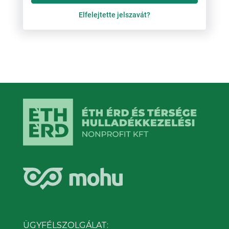
Elfelejtette jelszavát?
ÜGYFÉLSZOLGÁLAT: