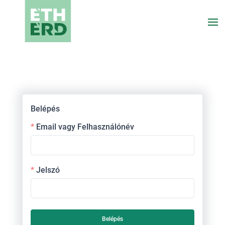
Belépés
Email vagy Felhasználónév
Jelszó
Belépés