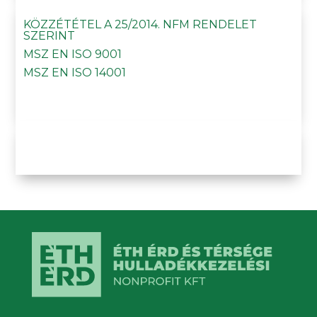
KÖZZÉTÉTEL A 25/2014. NFM RENDELET
SZERINT
MSZ EN ISO 9001
MSZ EN ISO 14001